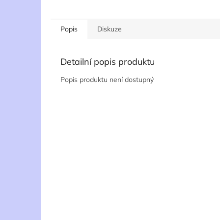
Popis
Diskuze
Detailní popis produktu
Popis produktu není dostupný