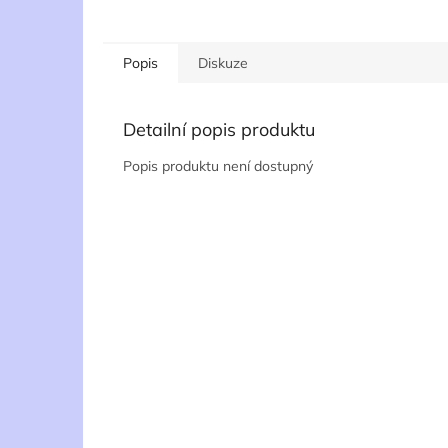
Popis
Diskuze
Detailní popis produktu
Popis produktu není dostupný