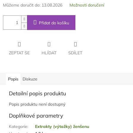
Můžeme doručit do:
13.08.2026
Možnosti doručení
Přidat do košíku
ZEPTAT SE
HLÍDAT
SDÍLET
Popis
Diskuze
Detailní popis produktu
Popis produktu není dostupný
Doplňkové parametry
Kategorie
:
Extrakty (výtažky) ženšenu