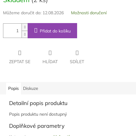
Můžeme doručit do:
12.08.2026
Možnosti doručení
Přidat do košíku
ZEPTAT SE
HLÍDAT
SDÍLET
Popis
Diskuze
Detailní popis produktu
Popis produktu není dostupný
Doplňkové parametry