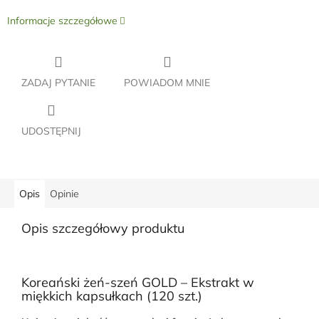
Informacje szczegółowe
ZADAJ PYTANIE
POWIADOM MNIE
UDOSTĘPNIJ
Opis
Opinie
Opis szczegółowy produktu
Koreański żeń-szeń GOLD – Ekstrakt w
miękkich kapsułkach (120 szt.)