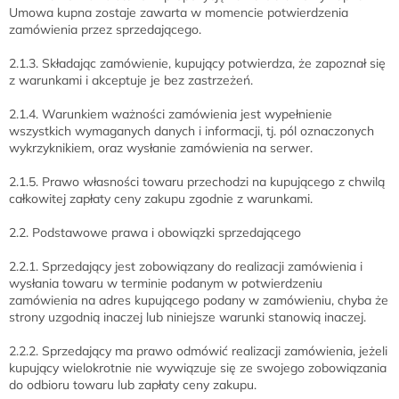
Umowa kupna zostaje zawarta w momencie potwierdzenia
zamówienia przez sprzedającego.
2.1.3. Składając zamówienie, kupujący potwierdza, że zapoznał się
z warunkami i akceptuje je bez zastrzeżeń.
2.1.4. Warunkiem ważności zamówienia jest wypełnienie
wszystkich wymaganych danych i informacji, tj. pól oznaczonych
wykrzyknikiem, oraz wysłanie zamówienia na serwer.
2.1.5. Prawo własności towaru przechodzi na kupującego z chwilą
całkowitej zapłaty ceny zakupu zgodnie z warunkami.
2.2. Podstawowe prawa i obowiązki sprzedającego
2.2.1. Sprzedający jest zobowiązany do realizacji zamówienia i
wysłania towaru w terminie podanym w potwierdzeniu
zamówienia na adres kupującego podany w zamówieniu, chyba że
strony uzgodnią inaczej lub niniejsze warunki stanowią inaczej.
2.2.2. Sprzedający ma prawo odmówić realizacji zamówienia, jeżeli
kupujący wielokrotnie nie wywiązuje się ze swojego zobowiązania
do odbioru towaru lub zapłaty ceny zakupu.