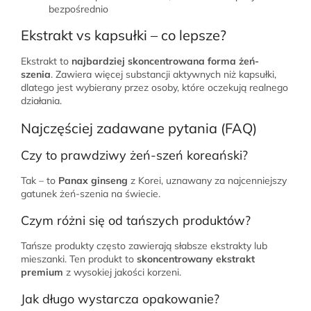
bezpośrednio
Ekstrakt vs kapsułki – co lepsze?
Ekstrakt to
najbardziej skoncentrowana forma żeń-
szenia
. Zawiera więcej substancji aktywnych niż kapsułki,
dlatego jest wybierany przez osoby, które oczekują realnego
działania.
Najczęściej zadawane pytania (FAQ)
Czy to prawdziwy żeń-szeń koreański?
Tak – to
Panax ginseng
z Korei, uznawany za najcenniejszy
gatunek żeń-szenia na świecie.
Czym różni się od tańszych produktów?
Tańsze produkty często zawierają słabsze ekstrakty lub
mieszanki. Ten produkt to
skoncentrowany ekstrakt
premium
z wysokiej jakości korzeni.
Jak długo wystarcza opakowanie?