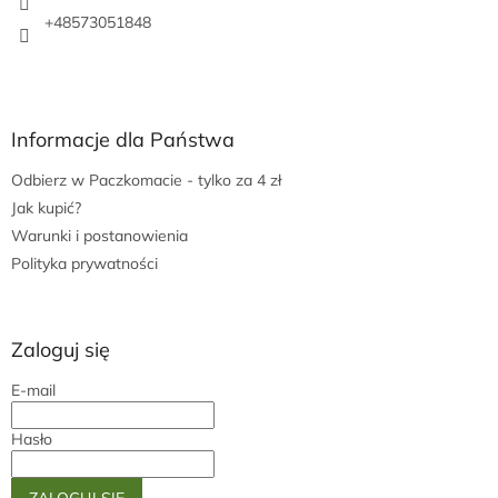
+48573051848
Informacje dla Państwa
Odbierz w Paczkomacie - tylko za 4 zł
Jak kupić?
Warunki i postanowienia
Polityka prywatności
Zaloguj się
E-mail
Hasło