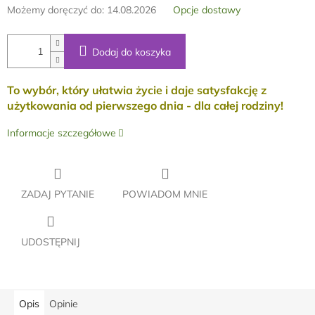
Możemy doręczyć do:
14.08.2026
Opcje dostawy
Dodaj do koszyka
To wybór, który ułatwia życie i daje satysfakcję z
użytkowania od pierwszego dnia -
dla całej rodziny!
Informacje szczegółowe
ZADAJ PYTANIE
POWIADOM MNIE
UDOSTĘPNIJ
Opis
Opinie