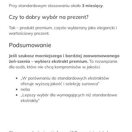
Przy standardowym stosowaniu około
3 miesięcy
.
Czy to dobry wybór na prezent?
Tak – produkt premium, często wybierany jako elegancki i
wartościowy prezent.
Podsumowanie
Jeśli szukasz mocniejszego i bardziej zaawansowanego
żeń-szenia – wybierz ekstrakt premium.
To rozwiązanie
dla osób, które nie chcą kompromisów w jakości.
„W porównaniu do standardowych ekstraktów
oferuje wyższą jakość i selekcję surowca”
nebo
„Lepszy wybór dla wymagających niż standardowe
ekstrakty”