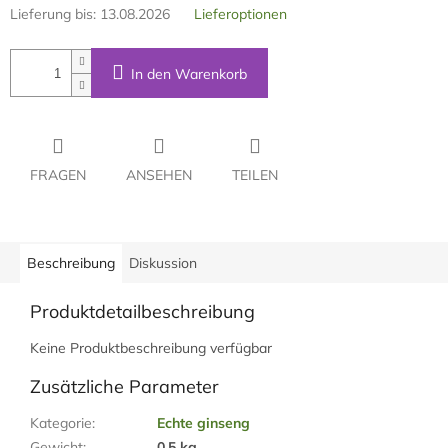
Lieferung bis:
13.08.2026
Lieferoptionen
In den Warenkorb
FRAGEN
ANSEHEN
TEILEN
Beschreibung
Diskussion
Produktdetailbeschreibung
Keine Produktbeschreibung verfügbar
Zusätzliche Parameter
Kategorie
:
Echte ginseng
Gewicht
:
0.5 kg