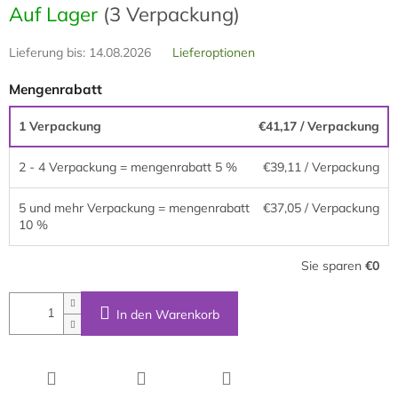
Auf Lager
(3 Verpackung)
Lieferung bis:
14.08.2026
Lieferoptionen
Mengenrabatt
1 Verpackung
€41,17
/ Verpackung
2 - 4 Verpackung = mengenrabatt 5 %
€39,11
/ Verpackung
5 und mehr Verpackung = mengenrabatt
€37,05
/ Verpackung
10 %
Sie sparen
€0
In den Warenkorb