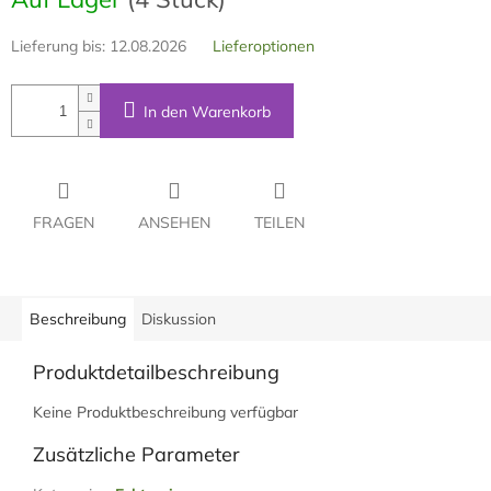
Lieferung bis:
12.08.2026
Lieferoptionen
In den Warenkorb
FRAGEN
ANSEHEN
TEILEN
Beschreibung
Diskussion
Produktdetailbeschreibung
Keine Produktbeschreibung verfügbar
Zusätzliche Parameter