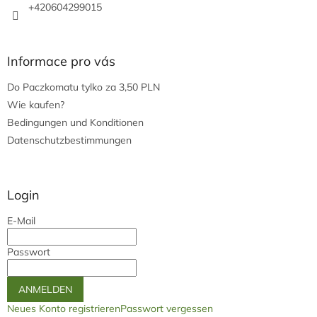
+420604299015
Informace pro vás
Do Paczkomatu tylko za 3,50 PLN
Wie kaufen?
Bedingungen und Konditionen
Datenschutzbestimmungen
Login
E-Mail
Passwort
ANMELDEN
Neues Konto registrieren
Passwort vergessen