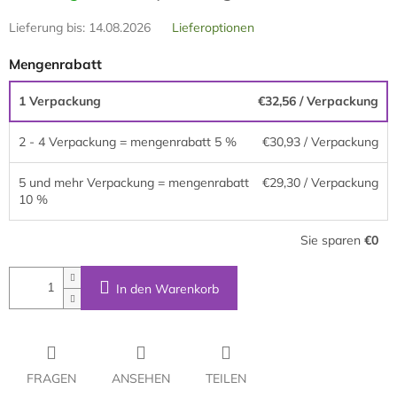
Lieferung bis:
14.08.2026
Lieferoptionen
Mengenrabatt
1 Verpackung
€32,56
/ Verpackung
2 - 4 Verpackung = mengenrabatt 5 %
€30,93
/ Verpackung
5 und mehr Verpackung = mengenrabatt
€29,30
/ Verpackung
10 %
Sie sparen
€0
In den Warenkorb
FRAGEN
ANSEHEN
TEILEN