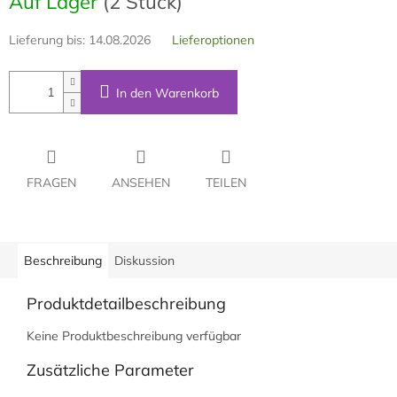
Auf Lager
(2 Stück)
Lieferung bis:
14.08.2026
Lieferoptionen
In den Warenkorb
FRAGEN
ANSEHEN
TEILEN
Beschreibung
Diskussion
Produktdetailbeschreibung
Keine Produktbeschreibung verfügbar
Zusätzliche Parameter