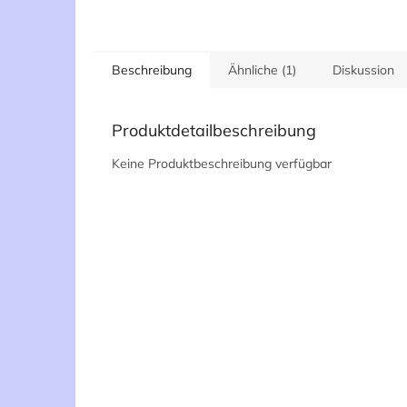
Beschreibung
Ähnliche (1)
Diskussion
Produktdetailbeschreibung
Keine Produktbeschreibung verfügbar