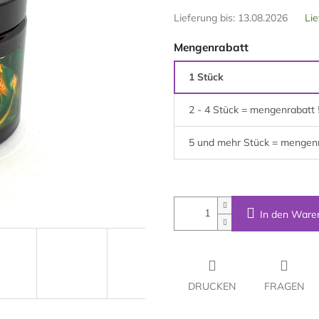
Lieferung bis:
13.08.2026
Lie
Mengenrabatt
1 Stück
2 - 4 Stück = mengenrabatt
5 und mehr Stück = mengen
In den Ware
DRUCKEN
FRAGEN