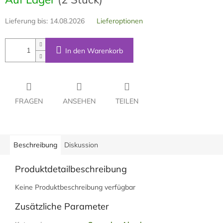
Lieferung bis:
14.08.2026
Lieferoptionen
In den Warenkorb
FRAGEN
ANSEHEN
TEILEN
Beschreibung
Diskussion
Produktdetailbeschreibung
Keine Produktbeschreibung verfügbar
Zusätzliche Parameter