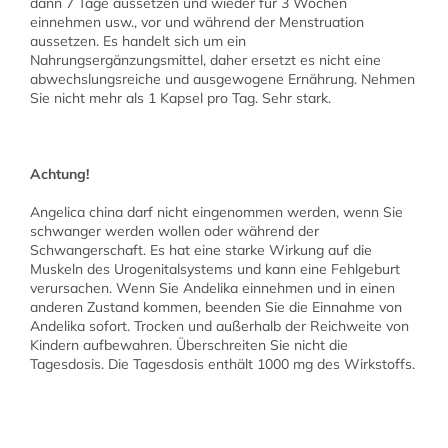
dann 7 Tage aussetzen und wieder für 3 Wochen
einnehmen usw., vor und während der Menstruation
aussetzen. Es handelt sich um ein
Nahrungsergänzungsmittel, daher ersetzt es nicht eine
abwechslungsreiche und ausgewogene Ernährung. Nehmen
Sie nicht mehr als 1 Kapsel pro Tag. Sehr stark.
Achtung!
Angelica china darf nicht eingenommen werden, wenn Sie
schwanger werden wollen oder während der
Schwangerschaft. Es hat eine starke Wirkung auf die
Muskeln des Urogenitalsystems und kann eine Fehlgeburt
verursachen. Wenn Sie Andelika einnehmen und in einen
anderen Zustand kommen, beenden Sie die Einnahme von
Andelika sofort. Trocken und außerhalb der Reichweite von
Kindern aufbewahren. Überschreiten Sie nicht die
Tagesdosis. Die Tagesdosis enthält 1000 mg des Wirkstoffs.