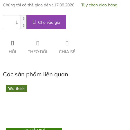
Chúng tôi có thể giao đến :
17.08.2026
Tùy chọn giao hàng
Cho vào giỏ
HỎI
THEO DÕI
CHIA SẺ
Các sản phẩm liên quan
Yêu thích